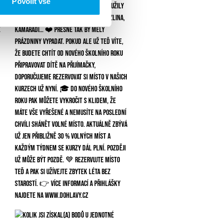
Povolit vše