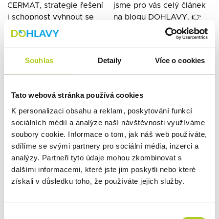
Souhlas
Detaily
Více o cookies
Tato webová stránka používá cookies
K personalizaci obsahu a reklam, poskytování funkcí
sociálních médií a analýze naší návštěvnosti využíváme
soubory cookie. Informace o tom, jak náš web používáte,
sdílíme se svými partnery pro sociální média, inzerci a
analýzy. Partneři tyto údaje mohou zkombinovat s
dalšími informacemi, které jste jim poskytli nebo které
získali v důsledku toho, že používáte jejich služby.
Výběr