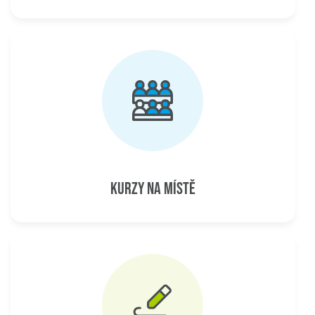
KURZY NA MÍSTĚ