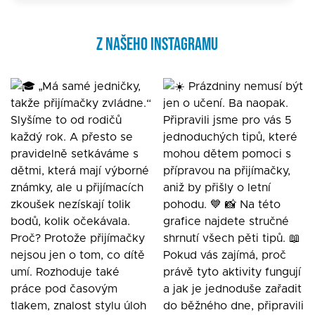
Z NAŠEHO INSTAGRAMU