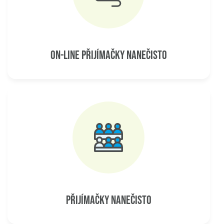
ON-LINE PŘIJÍMAČKY NANEČISTO
PŘIJÍMAČKY NANEČISTO