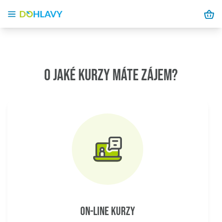
O JAKÉ KURZY MÁTE ZÁJEM?
ON-LINE KURZY